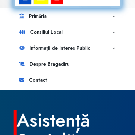
Primăria
Consiliul Local
Informații de Interes Public
Despre Bragadiru
Contact
Asistență