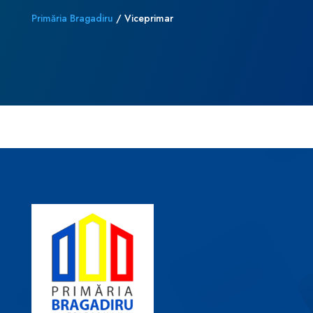
Primăria Bragadiru
/
Viceprimar