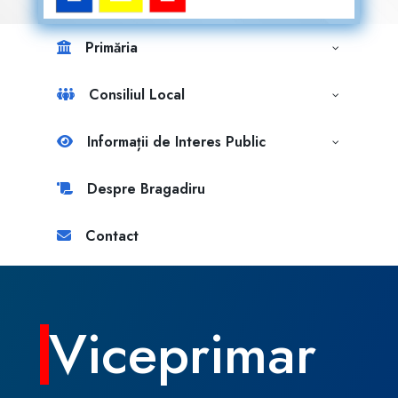
Primăria
Consiliul Local
Informații de Interes Public
Despre Bragadiru
Contact
Viceprimar