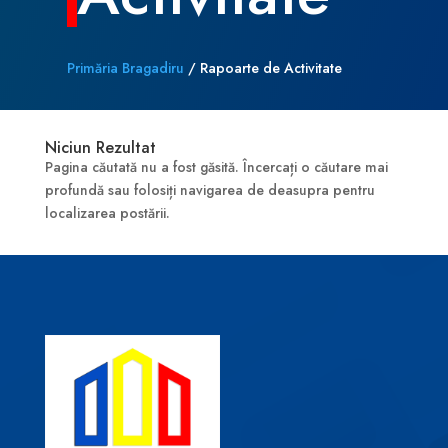
Primăria Bragadiru
/
Rapoarte de Activitate
Niciun Rezultat
Pagina căutată nu a fost găsită. Încercați o căutare mai
profundă sau folosiți navigarea de deasupra pentru
localizarea postării.