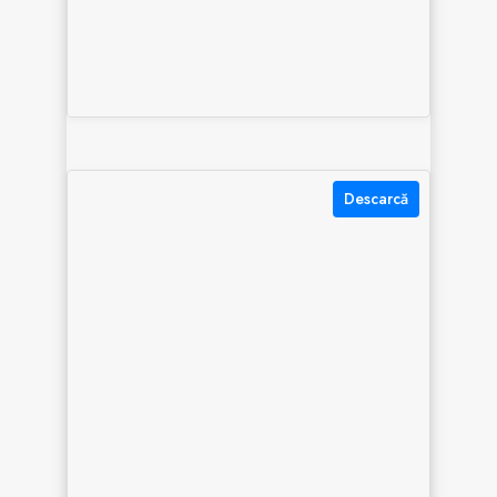
Descarcă