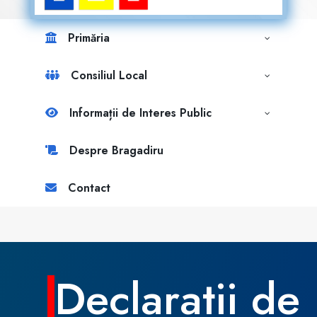
Primăria
Consiliul Local
Informații de Interes Public
Despre Bragadiru
Contact
Declaratii de