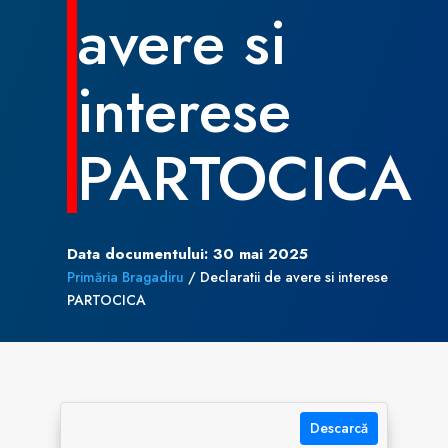
avere si
interese
PARTOCICA
Data documentului: 30 mai 2025
Primăria Bragadiru
/
Declaratii de avere si interese
PARTOCICA
Descarcă