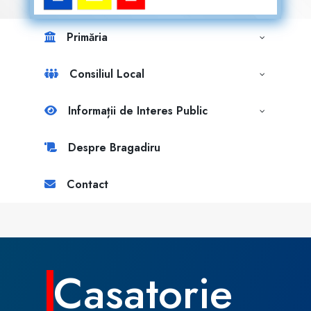
Primăria
Consiliul Local
Informații de Interes Public
Despre Bragadiru
Contact
Casatorie